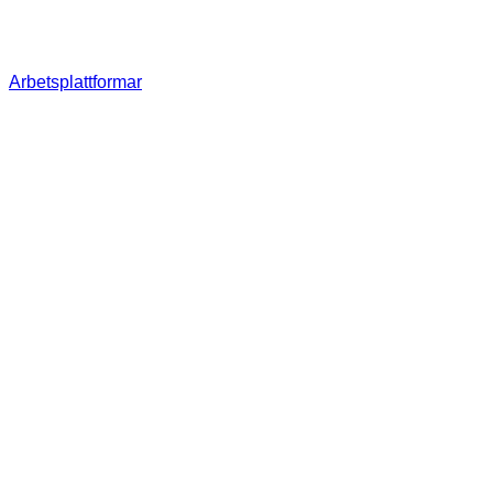
Arbetsplattformar