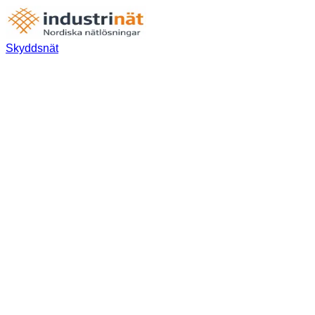
Skyddsnät