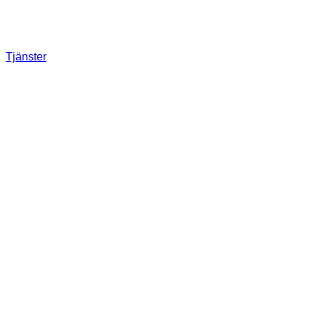
Tjänster